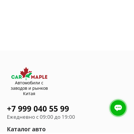
Автомобили с
заводов и рынков
Китая
+7 999 040 55 99
Ежедневно с 09:00 до 19:00
Каталог авто