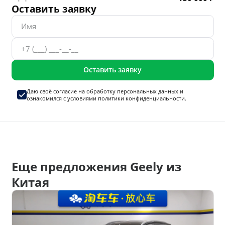
Оставить заявку
Оставить заявку
Даю своё согласие на
обработку персональных данных
и
ознакомился с условиями
политики конфиденциальности.
Еще предложения Geely из
Китая