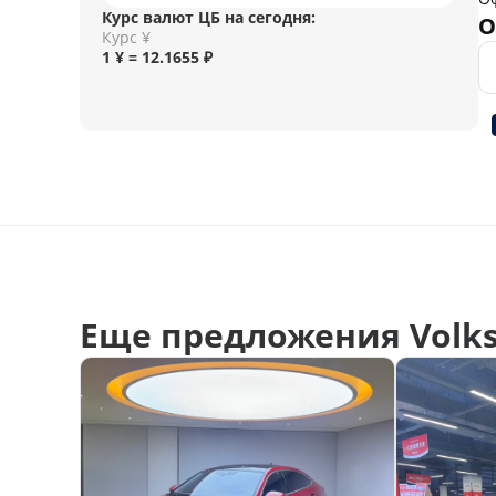
Курс валют ЦБ на сегодня:
О
Курс ¥
1 ¥ = 12.1655 ₽
Еще предложения Volk