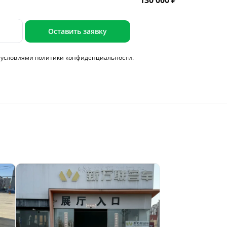
130 000 ₽
Оставить заявку
с условиями
политики конфиденциальности.