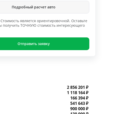
Подробный расчет авто
Стоимость является ориентировочной. Оставьте
обы получить ТОЧНУЮ стоимость интересующего
Отправить заявку
2 856 201 ₽
1 118 164 ₽
166 394 ₽
541 643 ₽
900 000 ₽