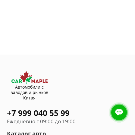
Автомобили с
заводов и рынков
Китая
+7 999 040 55 99
Ежедневно с 09:00 до 19:00
Каталог авто