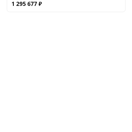
1 295 677
₽