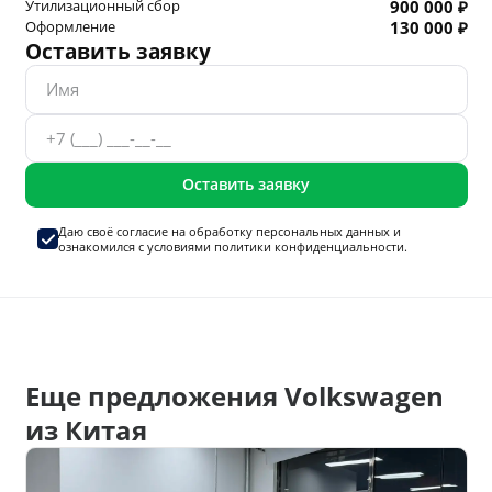
Утилизационный сбор
900 000 ₽
Оформление
130 000 ₽
Оставить заявку
Оставить заявку
Даю своё согласие на
обработку персональных данных
и
ознакомился с условиями
политики конфиденциальности.
Еще предложения Volkswagen
из Китая