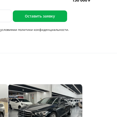
130 000 ₽
Оставить заявку
с условиями
политики конфиденциальности.