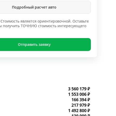
Подробный расчет авто
Стоимость является ориентировочной. Оставьте
обы получить ТОЧНУЮ стоимость интересующего
Отправить заявку
3 560 179 ₽
1 553 006 ₽
166 394 ₽
217 979 ₽
1 492 800 ₽