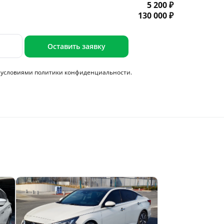
5 200 ₽
130 000 ₽
Оставить заявку
с условиями
политики конфиденциальности.