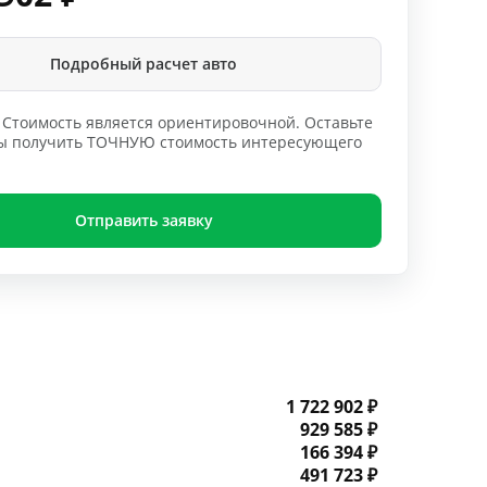
Подробный расчет авто
Стоимость является ориентировочной. Оставьте
обы получить ТОЧНУЮ стоимость интересующего
Отправить заявку
1 722 902 ₽
929 585 ₽
166 394 ₽
491 723 ₽