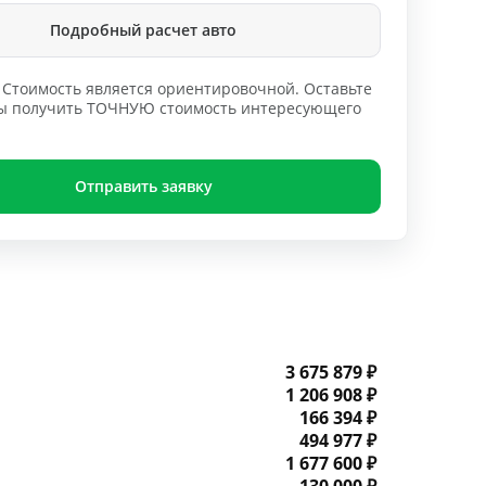
Подробный расчет авто
Стоимость является ориентировочной. Оставьте
обы получить ТОЧНУЮ стоимость интересующего
Отправить заявку
3 675 879 ₽
1 206 908 ₽
166 394 ₽
494 977 ₽
1 677 600 ₽