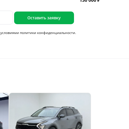
130 000 ₽
Оставить заявку
с условиями
политики конфиденциальности.