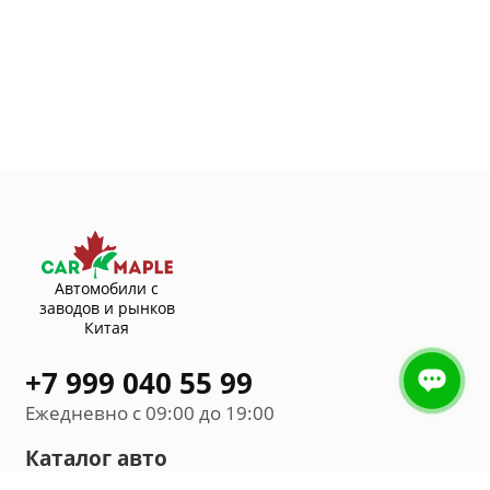
Автомобили с
заводов и рынков
Китая
+7 999 040 55 99
Ежедневно с 09:00 до 19:00
Каталог авто