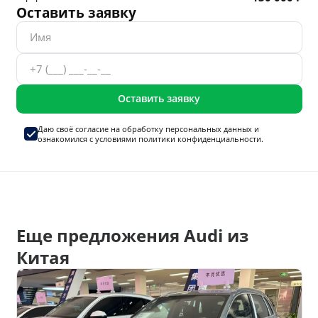
Оставить заявку
Оставить заявку
Даю своё согласие на
обработку персональных данных
и
ознакомился с условиями
политики конфиденциальности.
Еще предложения Audi из
Китая