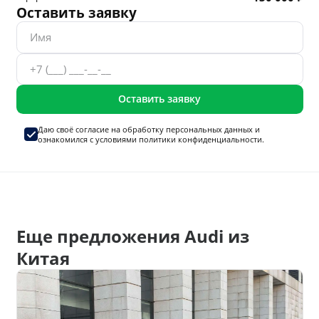
Оставить заявку
Оставить заявку
Даю своё согласие на
обработку персональных данных
и
ознакомился с условиями
политики конфиденциальности.
Еще предложения Audi из
Китая