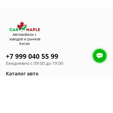
Автомобили с
заводов и рынков
Китая
+7 999 040 55 99
Ежедневно с 09:00 до 19:00
Каталог авто
Внедорожник
Седан
Минивэн
Хэтчбек
Универсал