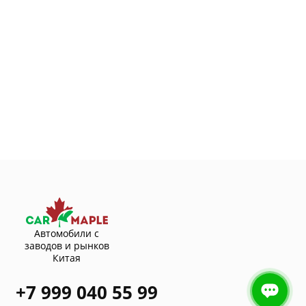
Автомобили с
заводов и рынков
Китая
+7 999 040 55 99