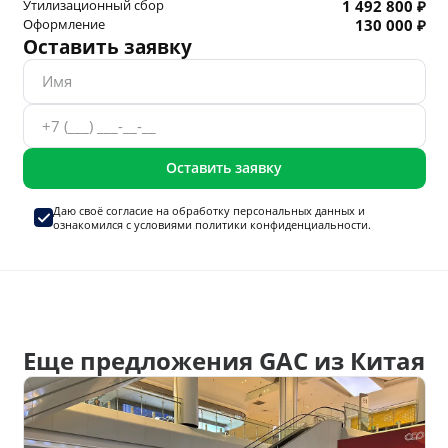
Утилизационный сбор
1 492 800 ₽
Оформление
130 000 ₽
Оставить заявку
Оставить заявку
Даю своё согласие на
обработку персональных данных
и
ознакомился с условиями
политики конфиденциальности.
Еще предложения GAC из Китая