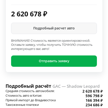
2 620 678
₽
Подробный расчет авто
ВНИМАНИЕ! Стоимость является ориентировочной.
Оставьте заявку, чтобы получить ТОЧНУЮ стоимость
интересующего вас авто!
Отправить заявку
Подробный расчёт
GAC — Shadow Leopard
Средняя стоимость автомобиля:
2 620 678 ₽
Стоимость авто в Китае:
596 798 ₽
Прямой импорт до Владивостока
166 394 ₽
Таможенные платежи
234 686 ₽