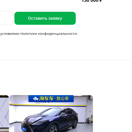
130 000 ₽
Оставить заявку
с условиями
политики конфиденциальности.