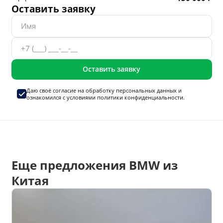
Оставить заявку
Оставить заявку
Даю своё согласие на
обработку персональных данных
и
ознакомился с условиями
политики конфиденциальности.
Еще предложения BMW из
Китая