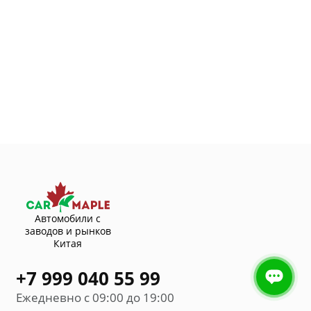
Автомобили с
заводов и рынков
Китая
+7 999 040 55 99
Ежедневно с 09:00 до 19:00