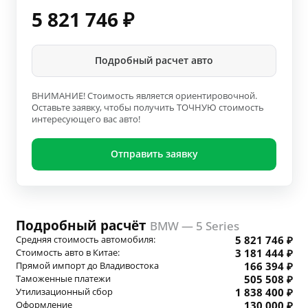
5 821 746
₽
Подробный расчет авто
ВНИМАНИЕ! Стоимость является ориентировочной.
Оставьте заявку, чтобы получить ТОЧНУЮ стоимость
интересующего вас авто!
Отправить заявку
Подробный расчёт
BMW — 5 Series
Средняя стоимость автомобиля:
5 821 746 ₽
Стоимость авто в Китае:
3 181 444 ₽
Прямой импорт до Владивостока
166 394 ₽
Таможенные платежи
505 508 ₽
Утилизационный сбор
1 838 400 ₽
Оформление
130 000 ₽