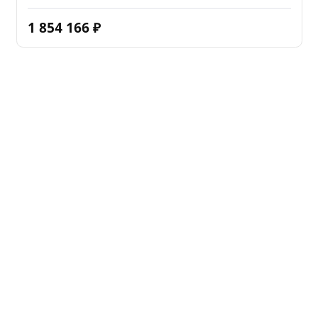
1 854 166
₽