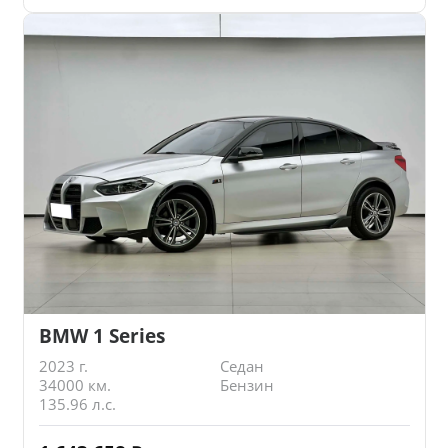
BMW 1 Series
2023 г.
Седан
34000 км.
Бензин
135.96 л.с.