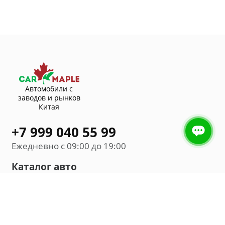
Автомобили с
заводов и рынков
Китая
+7 999 040 55 99
Ежедневно с 09:00 до 19:00
Каталог авто
Внедорожник
Седан
Минивэн
Хэтчбек