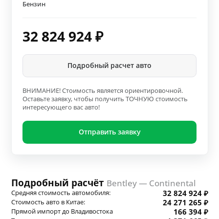
Бензин
32 824 924
₽
Подробный расчет авто
ВНИМАНИЕ! Стоимость является ориентировочной.
Оставьте заявку, чтобы получить ТОЧНУЮ стоимость
интересующего вас авто!
Отправить заявку
Подробный расчёт
Bentley — Continental
Средняя стоимость автомобиля:
32 824 924 ₽
Стоимость авто в Китае:
24 271 265 ₽
Прямой импорт до Владивостока
166 394 ₽