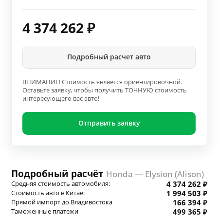
4 374 262
₽
Подробный расчет авто
ВНИМАНИЕ! Стоимость является ориентировочной.
Оставьте заявку, чтобы получить ТОЧНУЮ стоимость
интересующего вас авто!
Отправить заявку
Подробный расчёт
Honda — Elysion (Alison)
Средняя стоимость автомобиля:
4 374 262 ₽
Стоимость авто в Китае:
1 994 503 ₽
Прямой импорт до Владивостока
166 394 ₽
Таможенные платежи
499 365 ₽