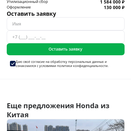
Утилизационный сбор
1 584 000 ₽
Оформление
130 000 ₽
Оставить заявку
Оставить заявку
Даю своё согласие на
обработку персональных данных
и
ознакомился с условиями
политики конфиденциальности.
Еще предложения Honda из
Китая