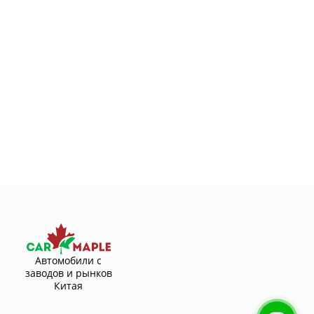
Автомобили с
заводов и рынков
Китая