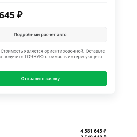
 645
₽
Подробный расчет авто
Стоимость является ориентировочной. Оставьте
обы получить ТОЧНУЮ стоимость интересующего
Отправить заявку
4 581 645 ₽