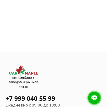
Автомобили с
заводов и рынков
Китая
+7 999 040 55 99
Ежедневно с 09:00 до 19:00