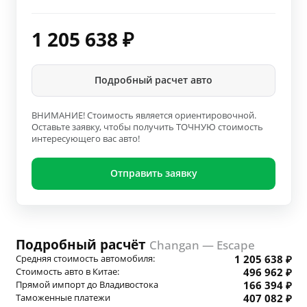
1 205 638
₽
Подробный расчет авто
ВНИМАНИЕ! Стоимость является ориентировочной.
Оставьте заявку, чтобы получить ТОЧНУЮ стоимость
интересующего вас авто!
Отправить заявку
Подробный расчёт
Changan — Escape
Средняя стоимость автомобиля:
1 205 638 ₽
Стоимость авто в Китае:
496 962 ₽
Прямой импорт до Владивостока
166 394 ₽
Таможенные платежи
407 082 ₽