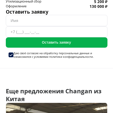
Утилизационный сбор
5 200 ₽
Оформление
130 000 ₽
Оставить заявку
Оставить заявку
Даю своё согласие на
обработку персональных данных
и
ознакомился с условиями
политики конфиденциальности.
Еще предложения Changan из
Китая