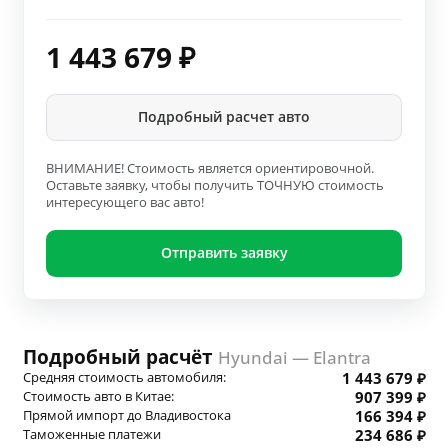
1 443 679
₽
Подробный расчет авто
ВНИМАНИЕ! Стоимость является ориентировочной.
Оставьте заявку, чтобы получить ТОЧНУЮ стоимость
интересующего вас авто!
Отправить заявку
Подробный расчёт
Hyundai — Elantra
Средняя стоимость автомобиля:
1 443 679 ₽
Стоимость авто в Китае:
907 399 ₽
Прямой импорт до Владивостока
166 394 ₽
Таможенные платежи
234 686 ₽