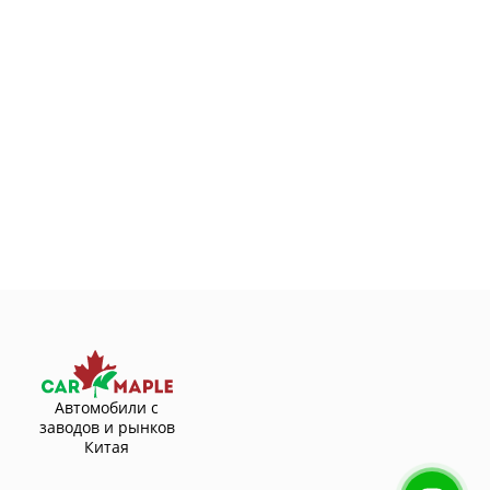
Автомобили с
заводов и рынков
Китая