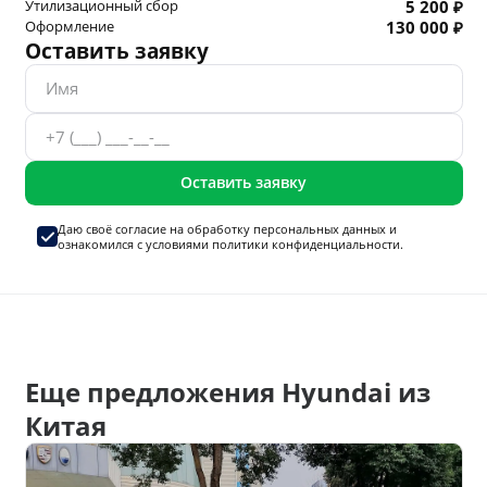
Утилизационный сбор
5 200 ₽
Оформление
130 000 ₽
Оставить заявку
Оставить заявку
Даю своё согласие на
обработку персональных данных
и
ознакомился с условиями
политики конфиденциальности.
Еще предложения Hyundai из
Китая