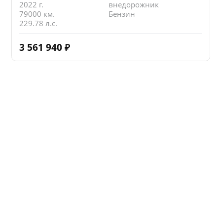
2022 г.
внедорожник
79000 км.
Бензин
229.78 л.с.
3 561 940
₽