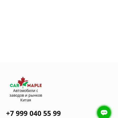
Автомобили с
заводов и рынков
Китая
+7 999 040 55 99