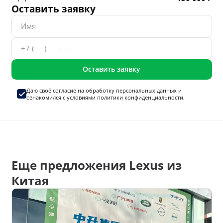
Оставить заявку
Оставить заявку
Даю своё согласие на
обработку персональных данных
и
ознакомился с условиями
политики конфиденциальности.
Еще предложения Lexus из
Китая