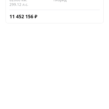
299.12 л.с.
11 452 156
₽