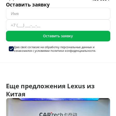
Оставить заявку
Оставить заявку
Даю своё согласие на
обработку персональных данных
и
ознакомился с условиями
политики конфиденциальности.
Еще предложения Lexus из
Китая