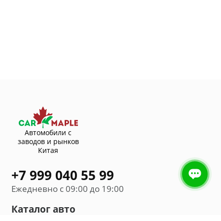
Автомобили с
заводов и рынков
Китая
+7 999 040 55 99
Ежедневно с 09:00 до 19:00
Каталог авто