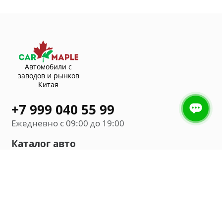
Автомобили с
заводов и рынков
Китая
+7 999 040 55 99
Ежедневно с 09:00 до 19:00
Каталог авто
Внедорожник
Седан
Минивэн
Хэтчбек
Универсал