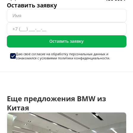
Оставить заявку
Оставить заявку
Даю своё согласие на
обработку персональных данных
и
ознакомился с условиями
политики конфиденциальности.
Еще предложения BMW из
Китая