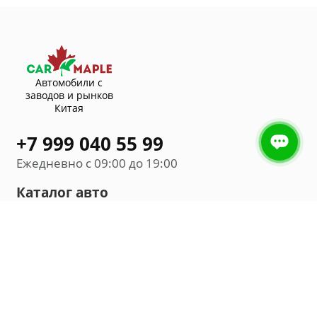
Автомобили с
заводов и рынков
Китая
+7 999 040 55 99
Ежедневно с 09:00 до 19:00
Каталог авто
Внедорожник
Седан
Минивэн
Хэтчбек
Универсал