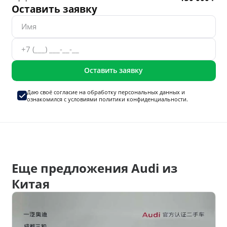
Оставить заявку
Оставить заявку
Даю своё согласие на
обработку персональных данных
и
ознакомился с условиями
политики конфиденциальности.
Еще предложения Audi из
Китая