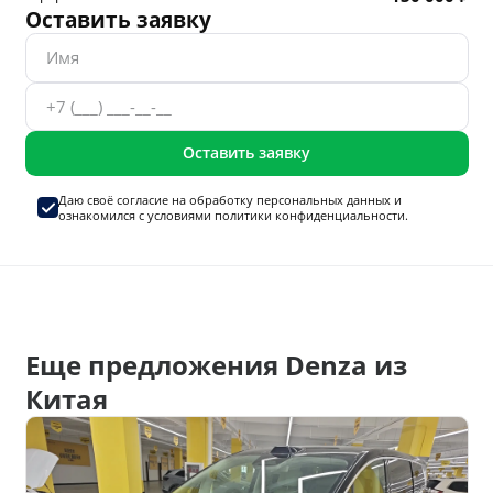
Оставить заявку
Оставить заявку
Даю своё согласие на
обработку персональных данных
и
ознакомился с условиями
политики конфиденциальности.
Еще предложения Denza из
Китая