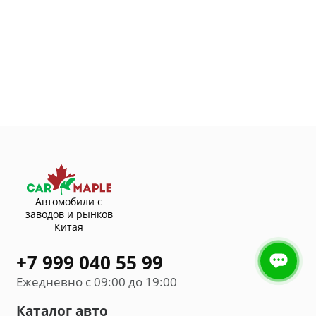
Автомобили с
заводов и рынков
Китая
+7 999 040 55 99
Ежедневно с 09:00 до 19:00
Каталог авто