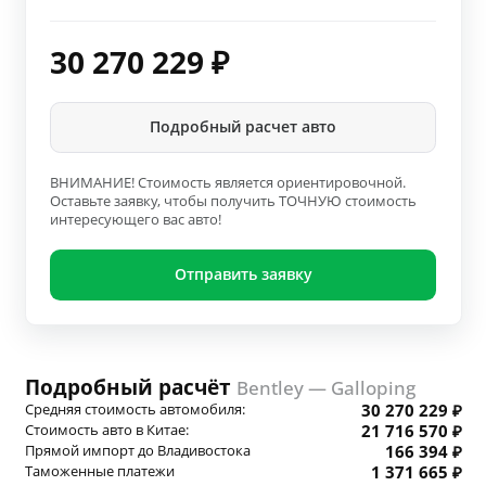
30 270 229
₽
Подробный расчет авто
ВНИМАНИЕ! Стоимость является ориентировочной.
Оставьте заявку, чтобы получить ТОЧНУЮ стоимость
интересующего вас авто!
Отправить заявку
Подробный расчёт
Bentley — Galloping
Средняя стоимость автомобиля:
30 270 229 ₽
Стоимость авто в Китае:
21 716 570 ₽
Прямой импорт до Владивостока
166 394 ₽
Таможенные платежи
1 371 665 ₽