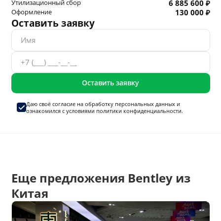
Утилизационный сбор
6 885 600 ₽
Оформление
130 000 ₽
Оставить заявку
Оставить заявку
Даю своё согласие на
обработку персональных данных
и
ознакомился с условиями
политики конфиденциальности.
Еще предложения Bentley из
Китая