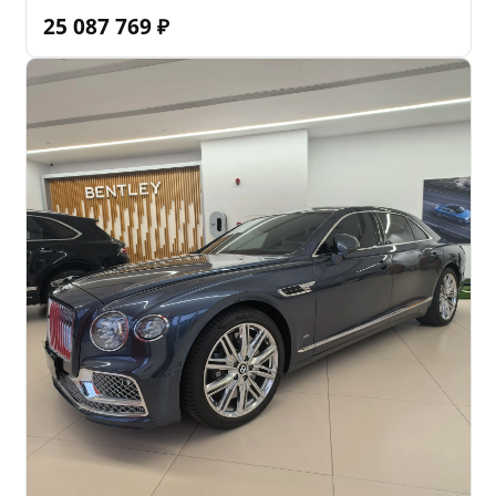
25 087 769
₽