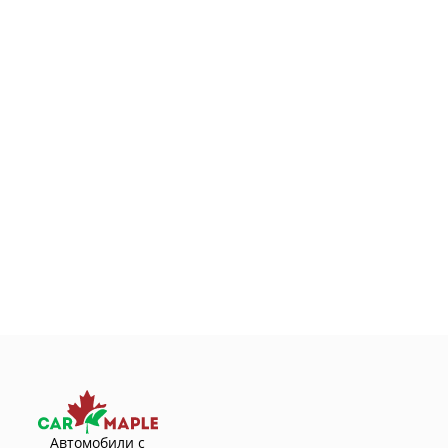
Автомобили с