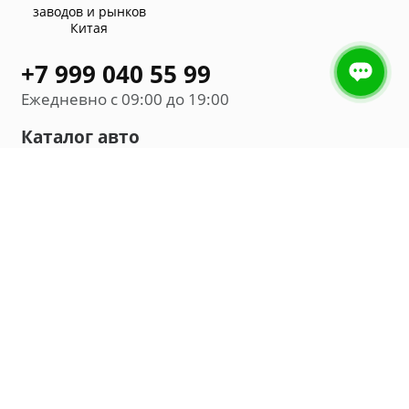
заводов и рынков
Китая
+7 999 040 55 99
Ежедневно с 09:00 до 19:00
Каталог авто
Внедорожник
Седан
Минивэн
Хэтчбек
Универсал
Компания
О нас
Новости и обзоры
Контакты