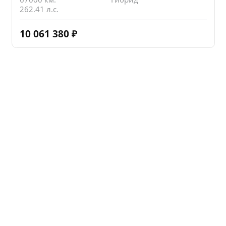
262.41 л.с.
10 061 380
₽