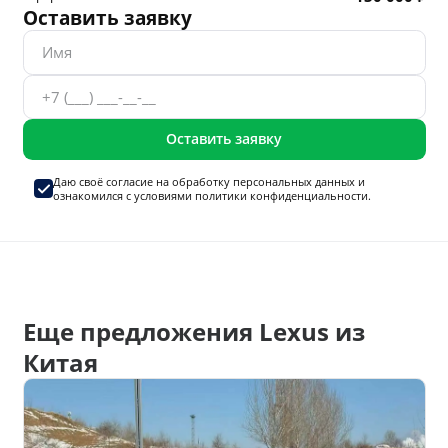
Оставить заявку
Оставить заявку
Даю своё согласие на
обработку персональных данных
и
ознакомился с условиями
политики конфиденциальности.
Еще предложения Lexus из
Китая