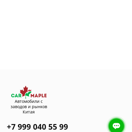
Автомобили с
заводов и рынков
Китая
+7 999 040 55 99