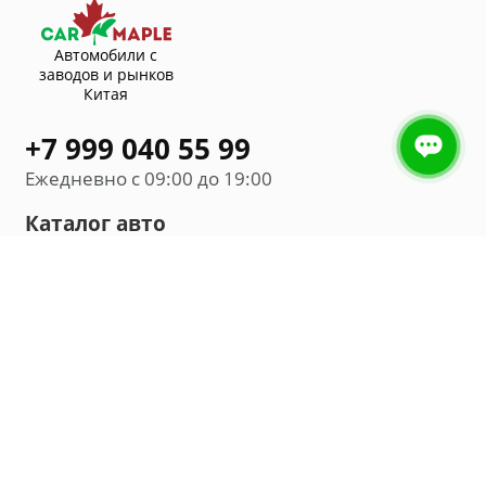
Автомобили с
заводов и рынков
Китая
+7 999 040 55 99
Ежедневно с 09:00 до 19:00
Каталог авто
Внедорожник
Седан
Минивэн
Хэтчбек
Универсал
Компания
О нас