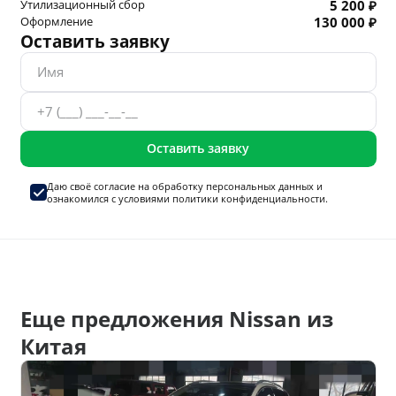
Утилизационный сбор
5 200 ₽
Оформление
130 000 ₽
Оставить заявку
Оставить заявку
Даю своё согласие на
обработку персональных данных
и
ознакомился с условиями
политики конфиденциальности.
Еще предложения Nissan из
Китая