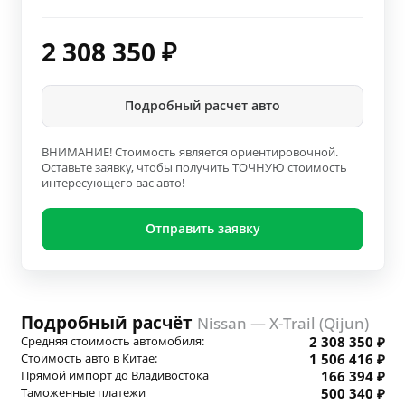
2 308 350
₽
Подробный расчет авто
ВНИМАНИЕ! Стоимость является ориентировочной.
Оставьте заявку, чтобы получить ТОЧНУЮ стоимость
интересующего вас авто!
Отправить заявку
Подробный расчёт
Nissan — X-Trail (Qijun)
Средняя стоимость автомобиля:
2 308 350 ₽
Стоимость авто в Китае:
1 506 416 ₽
Прямой импорт до Владивостока
166 394 ₽
Таможенные платежи
500 340 ₽