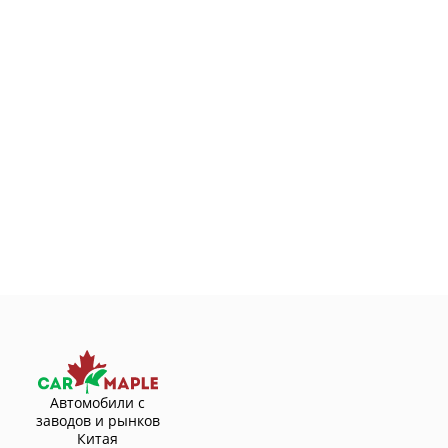
Автомобили с
заводов и рынков
Китая