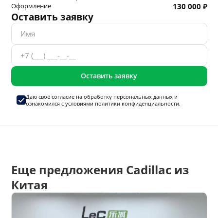
Оформление
130 000 ₽
Оставить заявку
Оставить заявку
Даю своё согласие на
обработку персональных данных
и
ознакомился с условиями
политики конфиденциальности.
Еще предложения Cadillac из
Китая