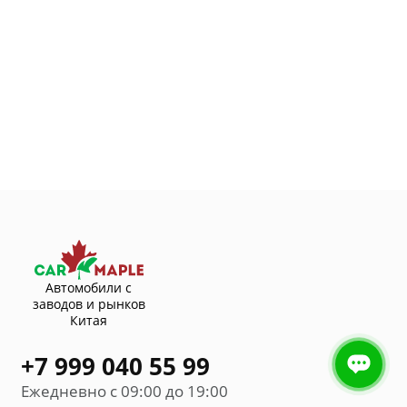
Автомобили с
заводов и рынков
Китая
+7 999 040 55 99
Ежедневно с 09:00 до 19:00