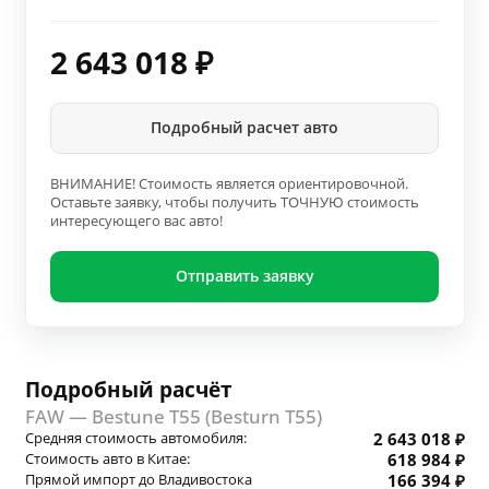
2 643 018
₽
Подробный расчет авто
ВНИМАНИЕ! Стоимость является ориентировочной.
Оставьте заявку, чтобы получить ТОЧНУЮ стоимость
интересующего вас авто!
Отправить заявку
Подробный расчёт
FAW — Bestune T55 (Besturn T55)
Средняя стоимость автомобиля:
2 643 018 ₽
Стоимость авто в Китае:
618 984 ₽
Прямой импорт до Владивостока
166 394 ₽