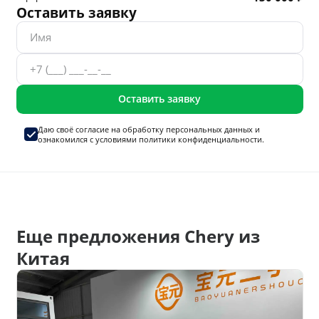
Оставить заявку
Оставить заявку
Даю своё согласие на
обработку персональных данных
и
ознакомился с условиями
политики конфиденциальности.
Еще предложения Chery из
Китая