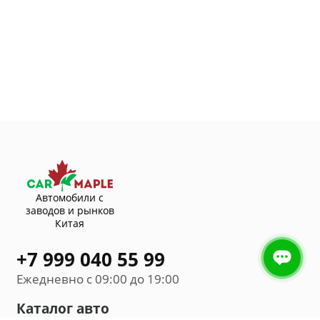
Автомобили с
заводов и рынков
Китая
+7 999 040 55 99
Ежедневно с 09:00 до 19:00
Каталог авто