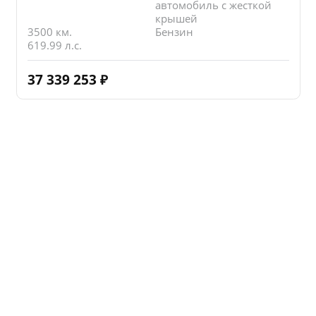
автомобиль с жесткой
крышей
3500 км.
Бензин
619.99 л.с.
37 339 253
₽