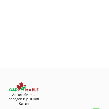
Автомобили с
заводов и рынков
Китая