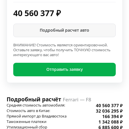
40 560 377
₽
Подробный расчет авто
ВНИМАНИЕ! Стоимость является ориентировочной.
Оставьте заявку, чтобы получить ТОЧНУЮ стоимость
интересующего вас авто!
Отправить заявку
Подробный расчёт
Ferrari — F8
Средняя стоимость автомобиля:
40 560 377 ₽
Стоимость авто в Китае:
32 036 295 ₽
Прямой импорт до Владивостока
166 394 ₽
Таможенные платежи
1 342 088 ₽
Утилизационный сбор
6 885 600 ₽