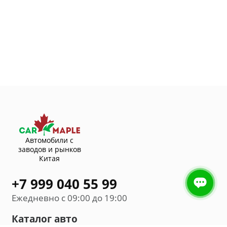
Автомобили с
заводов и рынков
Китая
+7 999 040 55 99
Ежедневно с 09:00 до 19:00
Каталог авто