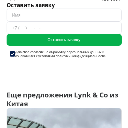
Оставить заявку
Оставить заявку
Даю своё согласие на
обработку персональных данных
и
ознакомился с условиями
политики конфиденциальности.
Еще предложения Lynk & Co из
Китая