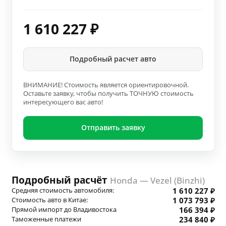
1 610 227
₽
Подробный расчет авто
ВНИМАНИЕ! Стоимость является ориентировочной.
Оставьте заявку, чтобы получить ТОЧНУЮ стоимость
интересующего вас авто!
Отправить заявку
Подробный расчёт
Honda — Vezel (Binzhi)
Средняя стоимость автомобиля:
1 610 227 ₽
Стоимость авто в Китае:
1 073 793 ₽
Прямой импорт до Владивостока
166 394 ₽
Таможенные платежи
234 840 ₽