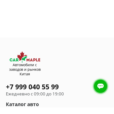
Автомобили с
заводов и рынков
Китая
+7 999 040 55 99
Ежедневно с 09:00 до 19:00
Каталог авто