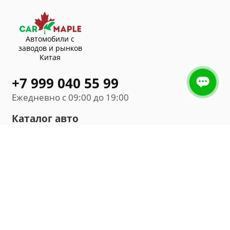
Автомобили с
заводов и рынков
Китая
+7 999 040 55 99
Ежедневно с 09:00 до 19:00
Каталог авто
Внедорожник
Седан
Минивэн
Хэтчбек
Универсал
Компания