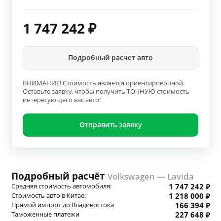
1 747 242
₽
Подробный расчет авто
ВНИМАНИЕ! Стоимость является ориентировочной.
Оставьте заявку, чтобы получить ТОЧНУЮ стоимость
интересующего вас авто!
Отправить заявку
Подробный расчёт
Volkswagen — Lavida
Средняя стоимость автомобиля:
1 747 242 ₽
Стоимость авто в Китае:
1 218 000 ₽
Прямой импорт до Владивостока
166 394 ₽
Таможенные платежи
227 648 ₽