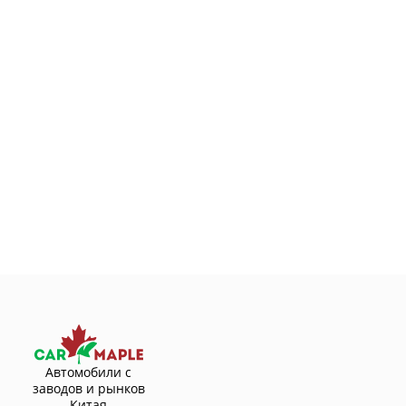
Автомобили с
заводов и рынков
Китая