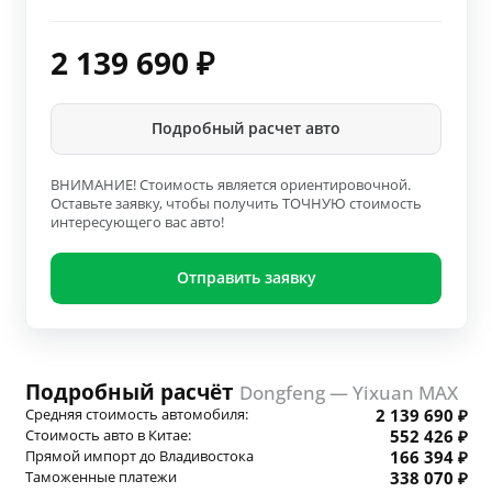
2 139 690
₽
Подробный расчет авто
ВНИМАНИЕ! Стоимость является ориентировочной.
Оставьте заявку, чтобы получить ТОЧНУЮ стоимость
интересующего вас авто!
Отправить заявку
Подробный расчёт
Dongfeng — Yixuan MAX
Средняя стоимость автомобиля:
2 139 690 ₽
Стоимость авто в Китае:
552 426 ₽
Прямой импорт до Владивостока
166 394 ₽
Таможенные платежи
338 070 ₽