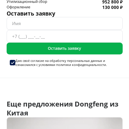
Утилизационный сбор
952 800 ₽
Оформление
130 000 ₽
Оставить заявку
Оставить заявку
Даю своё согласие на
обработку персональных данных
и
ознакомился с условиями
политики конфиденциальности.
Еще предложения Dongfeng из
Китая