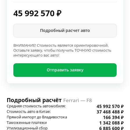
45 992 570
₽
Подробный расчет авто
ВНИМАНИЕ! Стоимость является ориентировочной.
Оставьте заявку, чтобы получить ТОЧНУЮ стоимость
интересующего вас авто!
Отправить заявку
Подробный расчёт
Ferrari — F8
Средняя стоимость автомобиля:
45 992 570 ₽
Стоимость авто в Китае:
37 468 488 ₽
Прямой импорт до Владивостока
166 394 ₽
Таможенные платежи
1 342 088 ₽
Утилизационный сбор
6 885 600 ₽