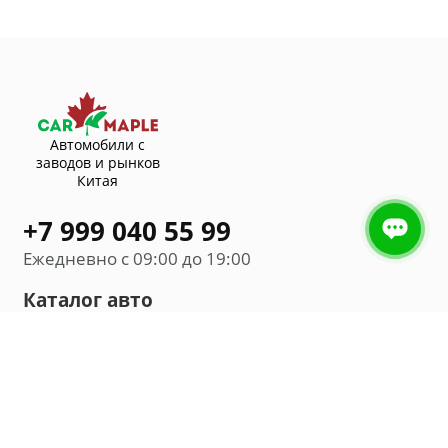
Автомобили с
заводов и рынков
Китая
+7 999 040 55 99
Ежедневно с 09:00 до 19:00
Каталог авто
Внедорожник
Седан
Минивэн
Хэтчбек
Универсал