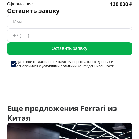
Оформление
130 000 ₽
Оставить заявку
Оставить заявку
Даю своё согласие на
обработку персональных данных
и
ознакомился с условиями
политики конфиденциальности.
Еще предложения Ferrari из
Китая