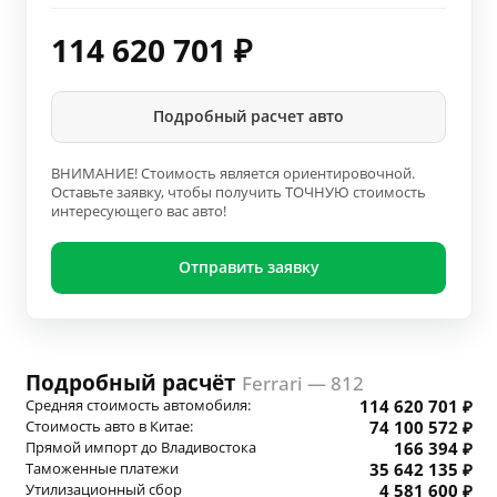
114 620 701
₽
Подробный расчет авто
ВНИМАНИЕ! Стоимость является ориентировочной.
Оставьте заявку, чтобы получить ТОЧНУЮ стоимость
интересующего вас авто!
Отправить заявку
Подробный расчёт
Ferrari — 812
Средняя стоимость автомобиля:
114 620 701 ₽
Стоимость авто в Китае:
74 100 572 ₽
Прямой импорт до Владивостока
166 394 ₽
Таможенные платежи
35 642 135 ₽
Утилизационный сбор
4 581 600 ₽