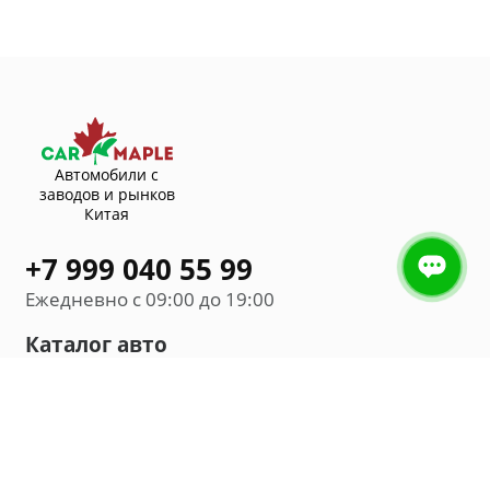
Автомобили с
заводов и рынков
Китая
+7 999 040 55 99
Ежедневно с 09:00 до 19:00
Каталог авто
Внедорожник
Седан
Минивэн
Хэтчбек