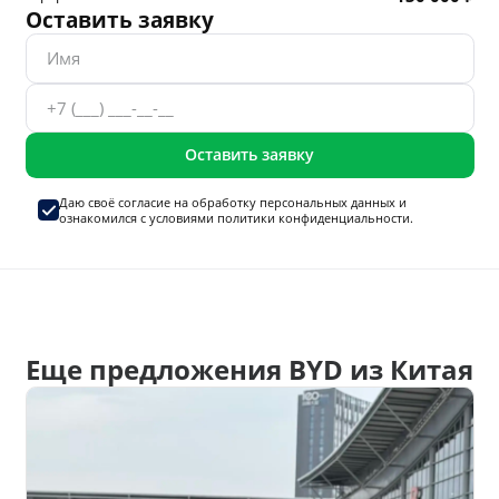
Оставить заявку
Оставить заявку
Даю своё согласие на
обработку персональных данных
и
ознакомился с условиями
политики конфиденциальности.
Еще предложения BYD из Китая