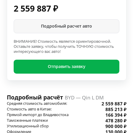
2 559 887
₽
Подробный расчет авто
ВНИМАНИЕ! Стоимость является ориентировочной.
Оставьте заявку, чтобы получить ТОЧНУЮ стоимость
интересующего вас авто!
Отправить заявку
Подробный расчёт
BYD — Qin L DM
Средняя стоимость автомобиля:
2 559 887 ₽
Стоимость авто в Китае:
885 213 ₽
Прямой импорт до Владивостока
166 394 ₽
Таможенные платежи
478 280 ₽
Утилизационный сбор
900 000 ₽
Оформление
130 000 ₽