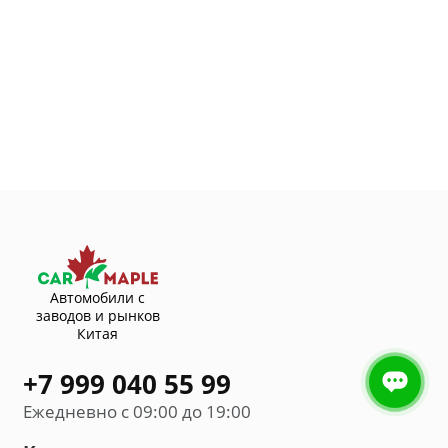
Автомобили с
заводов и рынков
Китая
+7 999 040 55 99
Ежедневно с 09:00 до 19:00