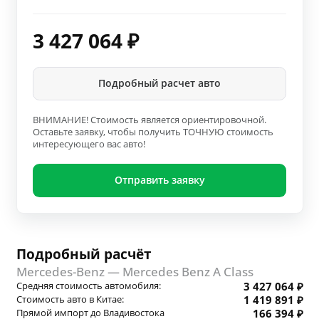
3 427 064
₽
Подробный расчет авто
ВНИМАНИЕ! Стоимость является ориентировочной.
Оставьте заявку, чтобы получить ТОЧНУЮ стоимость
интересующего вас авто!
Отправить заявку
Подробный расчёт
Mercedes-Benz — Mercedes Benz A Class
Средняя стоимость автомобиля:
3 427 064 ₽
Стоимость авто в Китае:
1 419 891 ₽
Прямой импорт до Владивостока
166 394 ₽