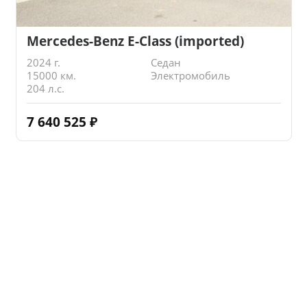
Mercedes-Benz E-Class (imported)
2024 г.
Седан
15000 км.
Электромобиль
204 л.с.
7 640 525
₽