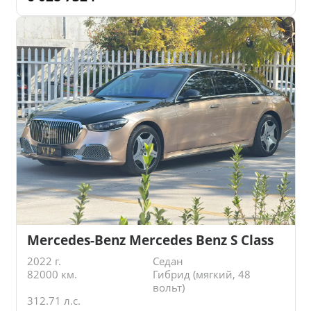
Mercedes-Benz Mercedes Benz S Class
2022 г.
Седан
82000 км.
Гибрид (мягкий, 48
вольт)
312.71 л.с.