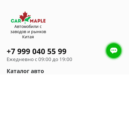
Автомобили с
заводов и рынков
Китая
+7 999 040 55 99
Ежедневно с 09:00 до 19:00
Каталог авто
Внедорожник
Седан
Минивэн
Хэтчбек
Универсал
Компания