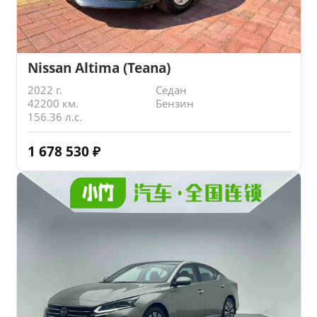
Nissan Altima (Teana)
2022 г.
Седан
42200 км.
Бензин
156.36 л.с.
1 678 530
₽