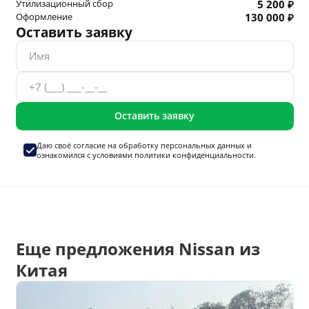
Утилизационный сбор
5 200 ₽
Оформление
130 000 ₽
Оставить заявку
Оставить заявку
Даю своё согласие на
обработку персональных данных
и
ознакомился с условиями
политики конфиденциальности.
Еще предложения Nissan из
Китая