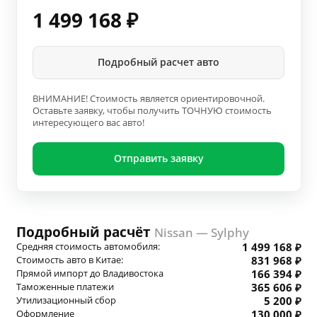
1 499 168
₽
Подробный расчет авто
ВНИМАНИЕ! Стоимость является ориентировочной.
Оставьте заявку, чтобы получить ТОЧНУЮ стоимость
интересующего вас авто!
Отправить заявку
Подробный расчёт
Nissan — Sylphy
Средняя стоимость автомобиля:
1 499 168 ₽
Стоимость авто в Китае:
831 968 ₽
Прямой импорт до Владивостока
166 394 ₽
Таможенные платежи
365 606 ₽
Утилизационный сбор
5 200 ₽
Оформление
130 000 ₽