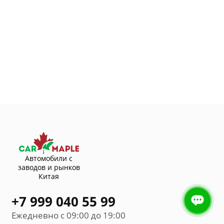
Автомобили с
заводов и рынков
Китая
+7 999 040 55 99
Ежедневно с 09:00 до 19:00