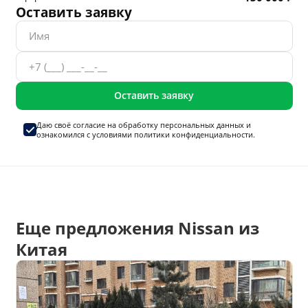
Оставить заявку
Оставить заявку
Даю своё согласие на
обработку персональных данных
и
ознакомился с условиями
политики конфиденциальности.
Еще предложения Nissan из
Китая