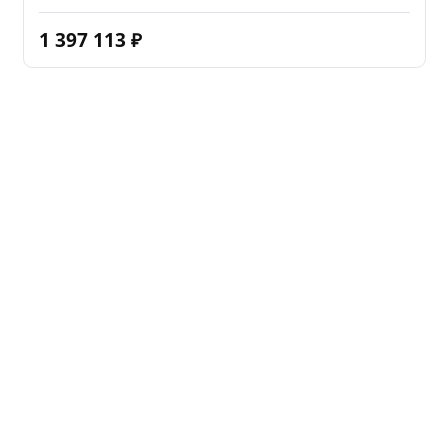
1 397 113
₽