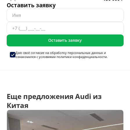
Оставить заявку
Оставить заявку
Даю своё согласие на
обработку персональных данных
и
ознакомился с условиями
политики конфиденциальности.
Еще предложения Audi из
Китая