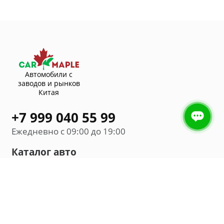
Автомобили с
заводов и рынков
Китая
+7 999 040 55 99
Ежедневно с 09:00 до 19:00
Каталог авто
Внедорожник
Седан
Минивэн
Хэтчбек
Универсал