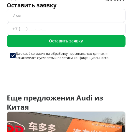
Оставить заявку
Оставить заявку
Даю своё согласие на
обработку персональных данных
и
ознакомился с условиями
политики конфиденциальности.
Еще предложения Audi из
Китая