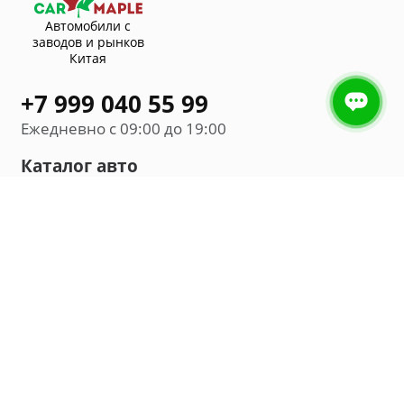
Автомобили с
заводов и рынков
Китая
+7 999 040 55 99
Ежедневно с 09:00 до 19:00
Каталог авто
Внедорожник
Седан
Минивэн
Хэтчбек
Универсал
Компания
О нас
Новости и обзоры