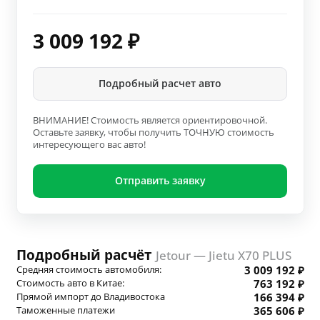
3 009 192
₽
Подробный расчет авто
ВНИМАНИЕ! Стоимость является ориентировочной.
Оставьте заявку, чтобы получить ТОЧНУЮ стоимость
интересующего вас авто!
Отправить заявку
Подробный расчёт
Jetour — Jietu X70 PLUS
Средняя стоимость автомобиля:
3 009 192 ₽
Стоимость авто в Китае:
763 192 ₽
Прямой импорт до Владивостока
166 394 ₽
Таможенные платежи
365 606 ₽