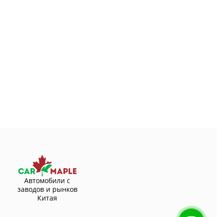
Автомобили с
заводов и рынков
Китая