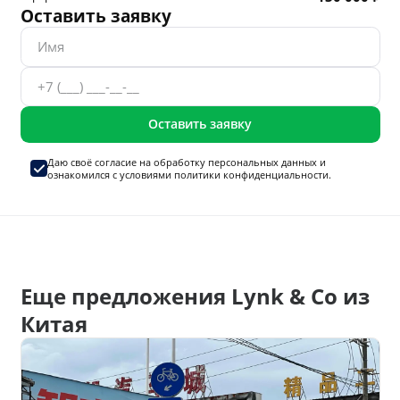
Оставить заявку
Оставить заявку
Даю своё согласие на
обработку персональных данных
и
ознакомился с условиями
политики конфиденциальности.
Еще предложения Lynk & Co из
Китая