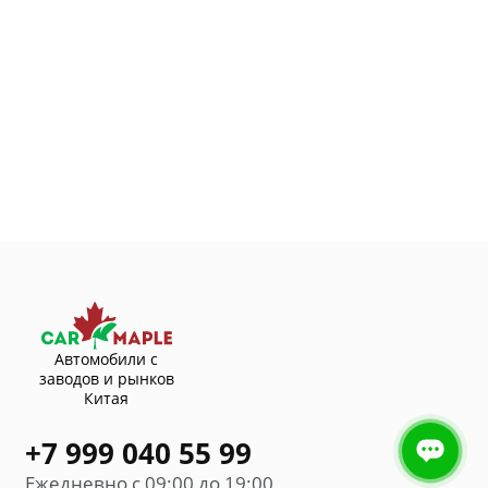
Автомобили с
заводов и рынков
Китая
+7 999 040 55 99
Ежедневно с 09:00 до 19:00