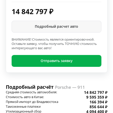
14 842 797
₽
Подробный расчет авто
ВНИМАНИЕ! Стоимость является ориентировочной.
Оставьте заявку, чтобы получить ТОЧНУЮ стоимость
интересующего вас авто!
Отправить заявку
Подробный расчёт
Porsche — 911
Средняя стоимость автомобиля:
14 842 797 ₽
Стоимость авто в Китае:
9 595 359 ₽
Прямой импорт до Владивостока
166 394 ₽
Таможенные платежи
856 644 ₽
Утилизационный сбор
4 094 400 ₽