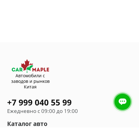
Автомобили с
заводов и рынков
Китая
+7 999 040 55 99
Ежедневно с 09:00 до 19:00
Каталог авто
Внедорожник