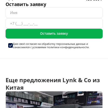
Оставить заявку
Оставить заявку
Даю своё согласие на
обработку персональных данных
и
ознакомился с условиями
политики конфиденциальности.
Еще предложения Lynk & Co из
Китая