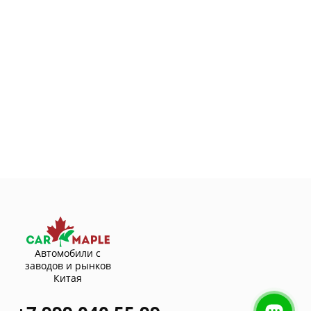
Автомобили с
заводов и рынков
Китая