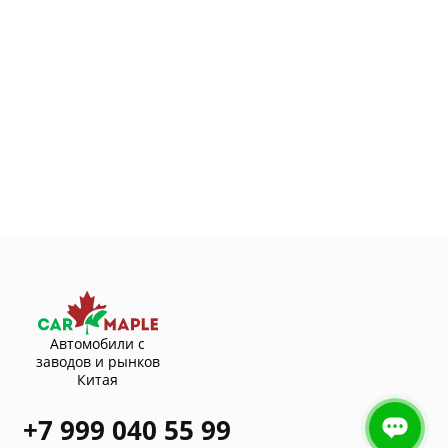
Автомобили с
заводов и рынков
Китая
+7 999 040 55 99