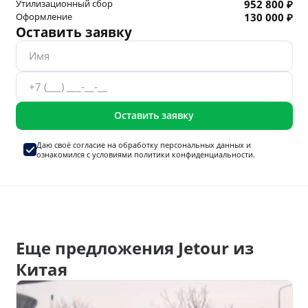
Утилизационный сбор
952 800 ₽
Оформление
130 000 ₽
Оставить заявку
Оставить заявку
Даю своё согласие на
обработку персональных данных
и
ознакомился с условиями
политики конфиденциальности.
Еще предложения Jetour из
Китая