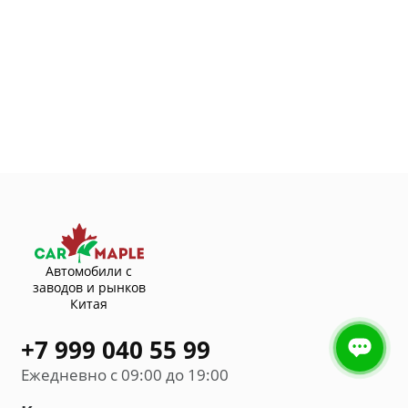
Автомобили с
заводов и рынков
Китая
+7 999 040 55 99
Ежедневно с 09:00 до 19:00