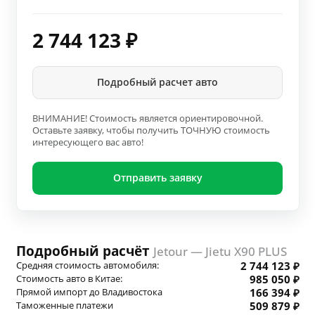
2 744 123
₽
Подробный расчет авто
ВНИМАНИЕ! Стоимость является ориентировочной.
Оставьте заявку, чтобы получить ТОЧНУЮ стоимость
интересующего вас авто!
Отправить заявку
Подробный расчёт
Jetour — Jietu X90 PLUS
Средняя стоимость автомобиля:
2 744 123 ₽
Стоимость авто в Китае:
985 050 ₽
Прямой импорт до Владивостока
166 394 ₽
Таможенные платежи
509 879 ₽