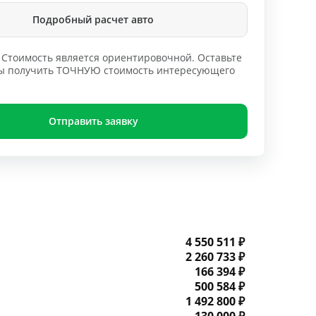
Подробный расчет авто
Стоимость является ориентировочной. Оставьте
обы получить ТОЧНУЮ стоимость интересующего
Отправить заявку
4 550 511 ₽
2 260 733 ₽
166 394 ₽
500 584 ₽
1 492 800 ₽