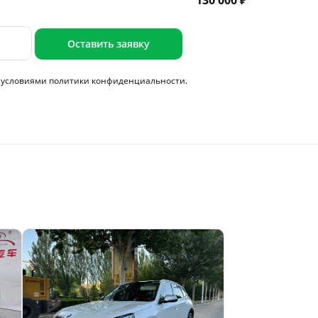
130 000 ₽
Оставить заявку
с условиями
политики конфиденциальности.