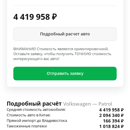
4 419 958
₽
Подробный расчет авто
ВНИМАНИЕ! Стоимость является ориентировочной.
Оставьте заявку, чтобы получить ТОЧНУЮ стоимость
интересующего вас авто!
Отправить заявку
Подробный расчёт
Volkswagen — Patrol
Средняя стоимость автомобиля:
4 419 958 ₽
Стоимость авто в Китае:
2 094 340 ₽
Прямой импорт до Владивостока
166 394 ₽
Таможенные платежи
1 018 824 ₽