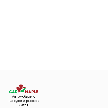
Автомобили с
заводов и рынков
Китая