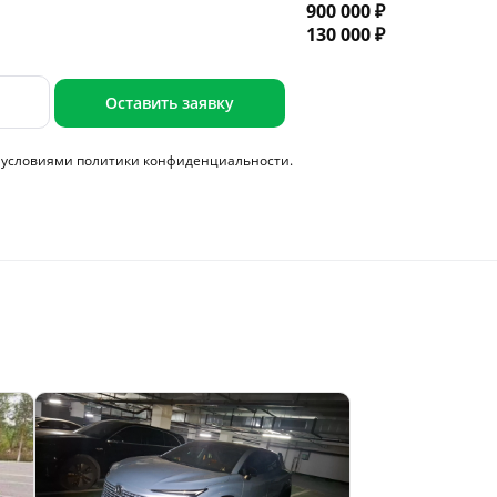
900 000 ₽
130 000 ₽
Оставить заявку
с условиями
политики конфиденциальности.