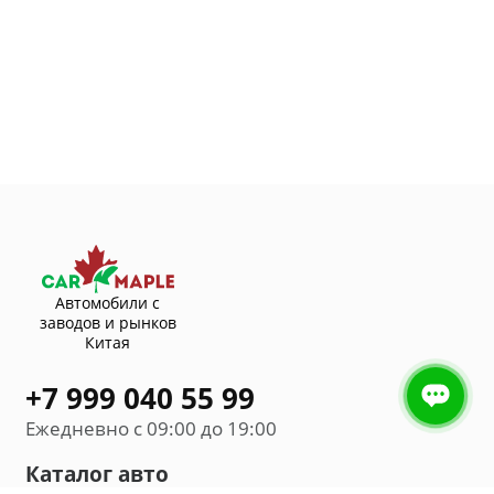
Автомобили с
заводов и рынков
Китая
+7 999 040 55 99
Ежедневно с 09:00 до 19:00
Каталог авто