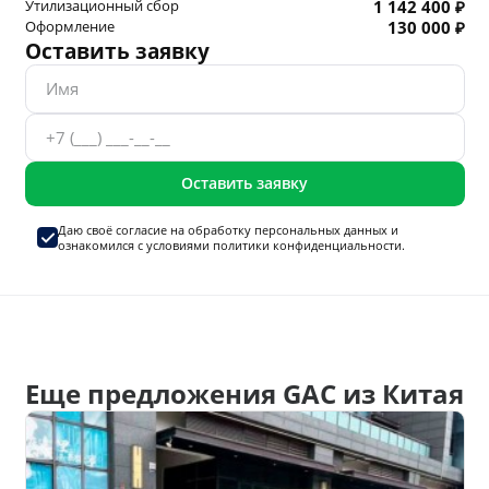
Утилизационный сбор
1 142 400 ₽
Оформление
130 000 ₽
Оставить заявку
Оставить заявку
Даю своё согласие на
обработку персональных данных
и
ознакомился с условиями
политики конфиденциальности.
Еще предложения GAC из Китая